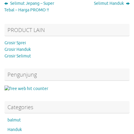
Selimut Jepang – Super
Selimut Handuk
Tebal – Harga PROMO !!
PRODUCT LAIN
Grosir Sprei
Grosir Handuk
Grosir Selimut
Pengunjung
Categories
balmut
Handuk