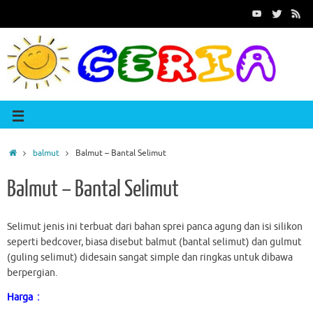
balmut
Balmut – Bantal Selimut
Balmut – Bantal Selimut
Selimut jenis ini terbuat dari bahan sprei panca agung dan isi silikon
seperti bedcover, biasa disebut balmut (bantal selimut) dan gulmut
(guling selimut) didesain sangat simple dan ringkas untuk dibawa
berpergian.
Harga :