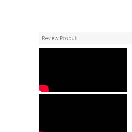
Review Produk