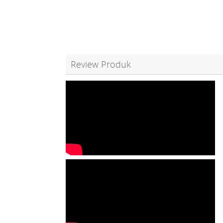
Review Produk