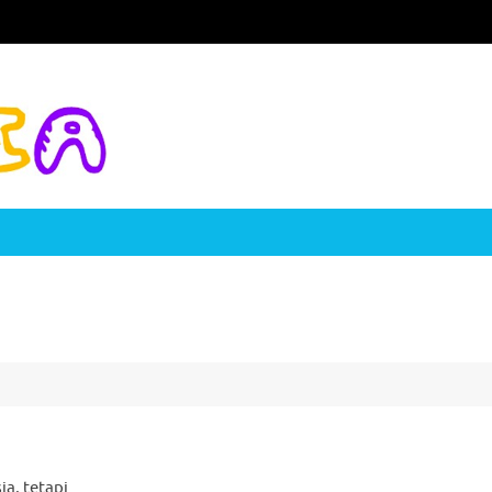
ia, tetapi