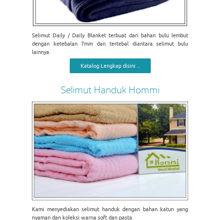
Selimut Daily / Daily Blanket terbuat dari bahan bulu lembut
dengan ketebalan 7mm dan tertebal diantara selimut bulu
lainnya.
Katalog Lengkap disini ..
Selimut Handuk Hommi
Kami menyediakan selimut handuk dengan bahan katun yang
nyaman dan koleksi warna soft dan pasta.