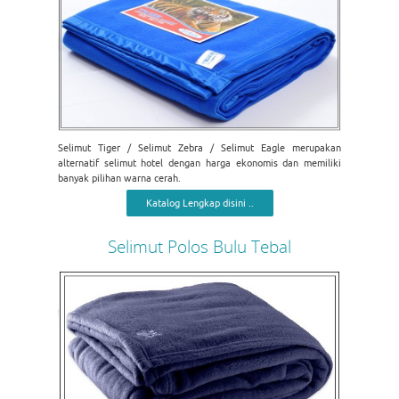
Selimut Tiger / Selimut Zebra / Selimut Eagle merupakan
alternatif selimut hotel dengan harga ekonomis dan memiliki
banyak pilihan warna cerah.
Katalog Lengkap disini ..
Selimut Polos Bulu Tebal