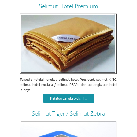
Selimut Hotel Premium
Tersedia koleksi lengkap selimut hotel President, selimut KING,
selimut hotel mutiara / selimut PEARL dan perlengkapan hotel
lainnya ..
Katalog Lengkap disini ..
Selimut Tiger / Selimut Zebra