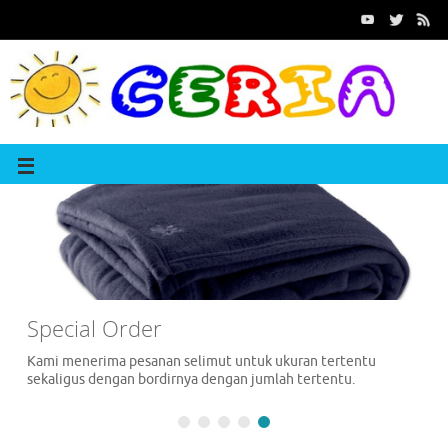
Special Order
Kami menerima pesanan selimut untuk ukuran tertentu
sekaligus dengan bordirnya dengan jumlah tertentu.