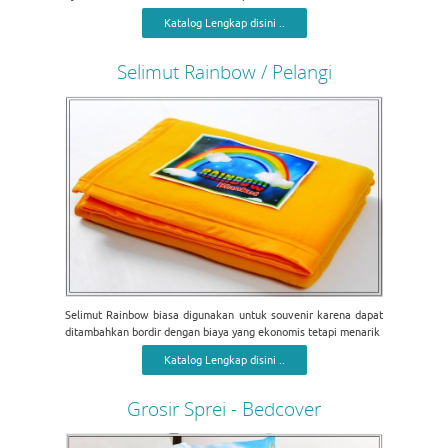
Katalog Lengkap disini ..
Selimut Rainbow / Pelangi
Selimut Rainbow biasa digunakan untuk souvenir karena dapat
ditambahkan bordir dengan biaya yang ekonomis tetapi menarik
Katalog Lengkap disini ..
Grosir Sprei - Bedcover