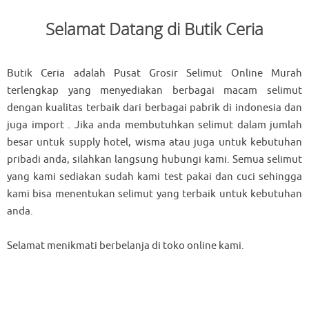
Selamat Datang di Butik Ceria
Butik Ceria adalah Pusat Grosir Selimut Online Murah
terlengkap yang menyediakan berbagai macam selimut
dengan kualitas terbaik dari berbagai pabrik di indonesia dan
juga import . Jika anda membutuhkan selimut dalam jumlah
besar untuk supply hotel, wisma atau juga untuk kebutuhan
pribadi anda, silahkan langsung hubungi kami. Semua selimut
yang kami sediakan sudah kami test pakai dan cuci sehingga
kami bisa menentukan selimut yang terbaik untuk kebutuhan
anda.
Selamat menikmati berbelanja di toko online kami.