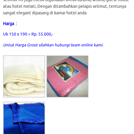
atau hotel melati, Dengan ditambahkan pelapis selimut, tentunya
sangat elegant dipasang di kamar hotel anda.
Harga :
Uk 150 x 190 = Rp. 55.000,-
Untuk Harga Grosir silahkan hubungi team online kami.