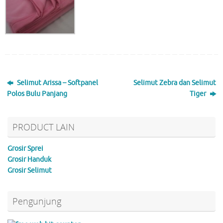
Selimut Arissa – Softpanel
Selimut Zebra dan Selimut
Polos Bulu Panjang
Tiger
PRODUCT LAIN
Grosir Sprei
Grosir Handuk
Grosir Selimut
Pengunjung