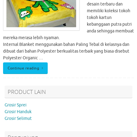
desain terbaru dan
memiliki koleksi tokoh
tokoh kartun
kebanggaan putra putri
anda sehingga membuat
mereka merasa lebih nyaman.
Internal Blanket menggunakan bahan Paling Tebal di kelasnya dan
dibuat dari bahan Polyester berkualitas terbaik yang biasa disebut
Polyester Organic …
Continue reading
PRODUCT LAIN
Grosir Sprei
Grosir Handuk
Grosir Selimut