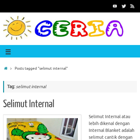
Posts tagged "selimut internal"
Tag:
selimut internal
Selimut Internal
Selimut Internal atau
lebih dikenal dengan
Internal Blanket adalah
selimut cantik dengan